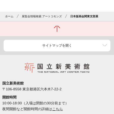
ホーム
展覧会情報検索 アートコモンズ
日本版画会関東支部展
サイトマップを開く
国立新美術館
〒106-8558 東京都港区六本木7-22-2
開館時間
10:00-18:00（入場は閉館の30分前まで）
夜間開館など開館時間の詳細は
こちら