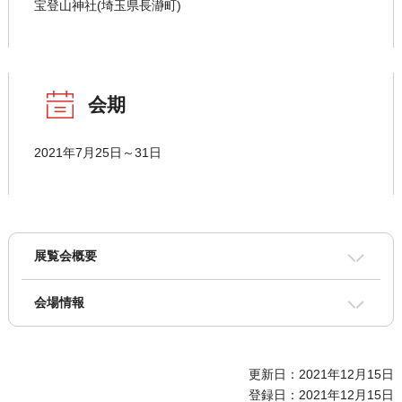
宝登山神社(埼玉県長瀞町)
会期
2021年7月25日～31日
展覧会概要
会場情報
更新日：2021年12月15日
登録日：2021年12月15日