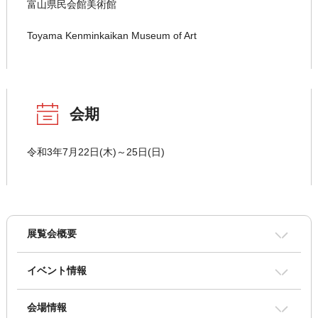
富山県民会館美術館
Toyama Kenminkaikan Museum of Art
会期
令和3年7月22日(木)～25日(日)
展覧会概要
イベント情報
会場情報