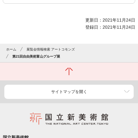
更新日：2021年11月24日
登録日：2021年11月24日
ホーム
展覧会情報検索 アートコモンズ
第21回自由美術富山グループ展
サイトマップを開く
国立新美術館