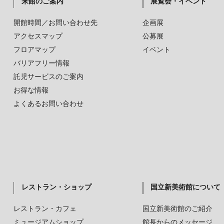
来館のご案内
展覧会・イベント
開館時間／お問い合わせ先
企画展
アクセスマップ
公募展
フロアマップ
イベント
バリアフリー情報
託児サービスのご案内
お得な情報
よくあるお問い合わせ
レストラン・ショップ
国立新美術館について
レストラン・カフェ
国立新美術館のご紹介
ミュージアムショップ
館長からのメッセージ