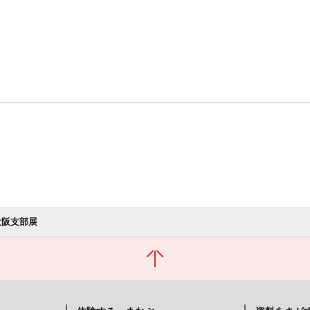
大阪支部展