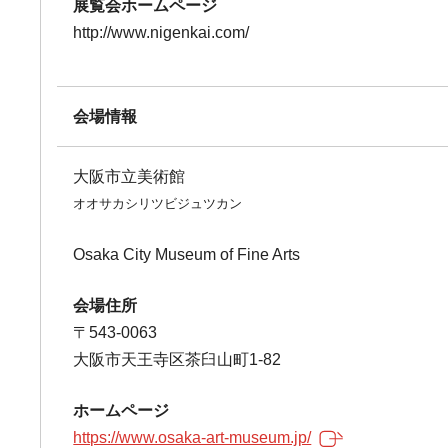
展覧会ホームページ
http://www.nigenkai.com/
会場情報
大阪市立美術館
オオサカシリツビジュツカン
Osaka City Museum of Fine Arts
会場住所
〒543-0063
大阪市天王寺区茶臼山町1-82
ホームページ
https://www.osaka-art-museum.jp/