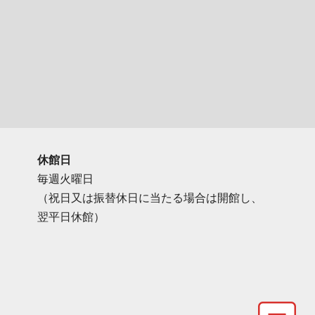
休館日
毎週火曜日
（祝日又は振替休日に当たる場合は開館し、
翌平日休館）