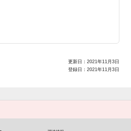
更新日：2021年11月3日
登録日：2021年11月3日