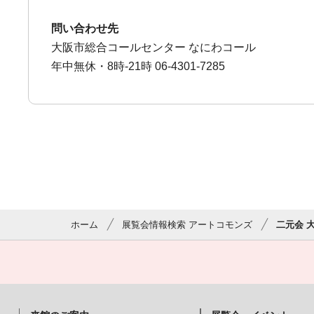
問い合わせ先
大阪市総合コールセンター なにわコール
年中無休・8時-21時 06-4301-7285
ホーム
展覧会情報検索 アートコモンズ
二元会 