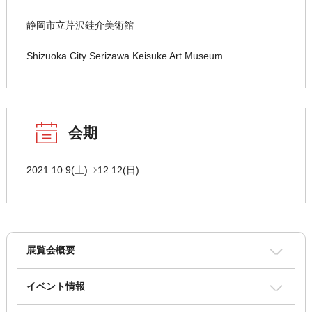
静岡市立芹沢銈介美術館
Shizuoka City Serizawa Keisuke Art Museum
会期
2021.10.9(土)⇒12.12(日)
展覧会概要
イベント情報