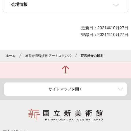
会場情報
更新日：2021年10月27日
登録日：2021年10月27日
ホーム
展覧会情報検索 アートコモンズ
芹沢銈介の日本
サイトマップを開く