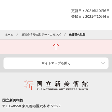
更新日：2021年10月6日
登録日：2021年10月6日
ホーム
展覧会情報検索 アートコモンズ
佐藤晨の世界
サイトマップを開く
国立新美術館
〒106-8558 東京都港区六本木7-22-2