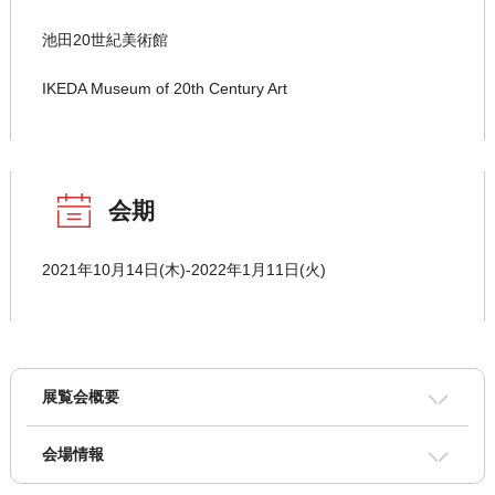
池田20世紀美術館
IKEDA Museum of 20th Century Art
会期
2021年10月14日(木)-2022年1月11日(火)
展覧会概要
会場情報