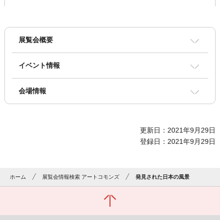
展覧会概要
イベント情報
会場情報
更新日：2021年9月29日
登録日：2021年9月29日
ホーム
展覧会情報検索 アートコモンズ
発見された日本の風景