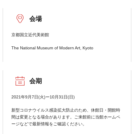
会場
京都国立近代美術館
The National Museum of Modern Art, Kyoto
会期
2021年9月7日(火)ー10月31日(日)
新型コロナウイルス感染拡大防止のため、休館日・開館時
間は変更となる場合があります。ご来館前に当館ホームペ
ージなどで最新情報をご確認ください。