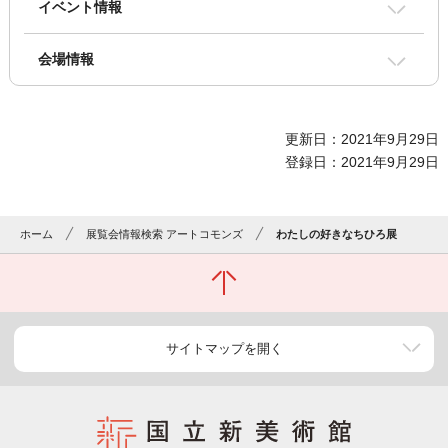
イベント情報
会場情報
更新日：2021年9月29日
登録日：2021年9月29日
ホーム
展覧会情報検索 アートコモンズ
わたしの好きなちひろ展
サイトマップを開く