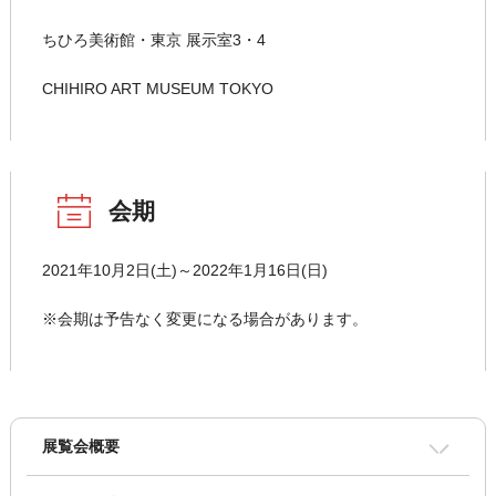
ちひろ美術館・東京 展示室3・4
CHIHIRO ART MUSEUM TOKYO
会期
2021年10月2日(土)～2022年1月16日(日)
※会期は予告なく変更になる場合があります。
展覧会概要