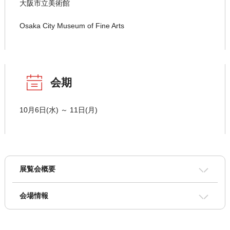
大阪市立美術館
Osaka City Museum of Fine Arts
会期
10月6日(水) ～ 11日(月)
展覧会概要
会場情報