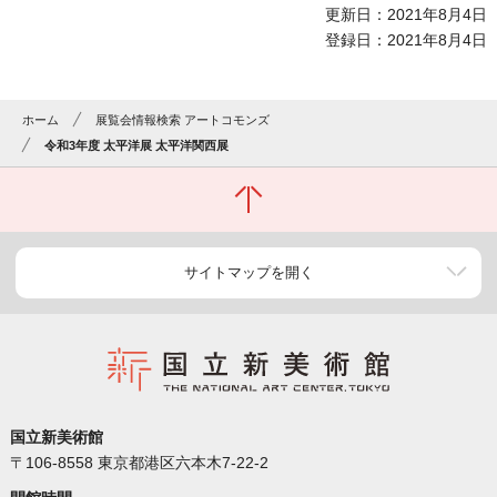
更新日：2021年8月4日
登録日：2021年8月4日
ホーム
展覧会情報検索 アートコモンズ
令和3年度 太平洋展 太平洋関西展
サイトマップを開く
国立新美術館
〒106-8558 東京都港区六本木7-22-2