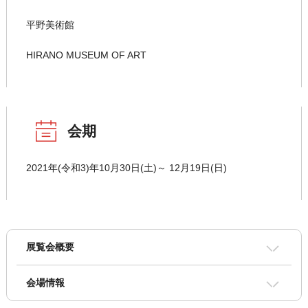
平野美術館
HIRANO MUSEUM OF ART
会期
2021年(令和3)年10月30日(土)～ 12月19日(日)
展覧会概要
会場情報