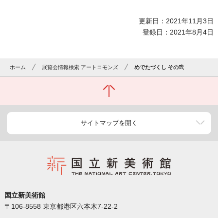
更新日：2021年11月3日
登録日：2021年8月4日
ホーム
展覧会情報検索 アートコモンズ
めでたづくし その弐
サイトマップを開く
国立新美術館
〒106-8558 東京都港区六本木7-22-2