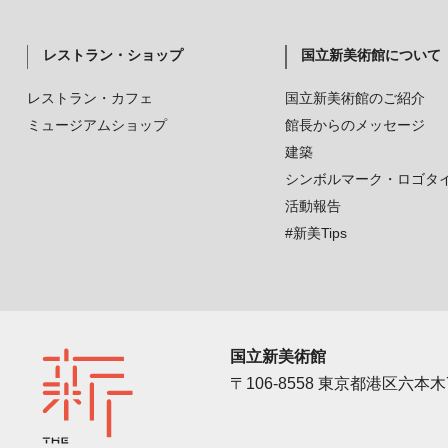
レストラン・ショップ
国立新美術館について
レストラン・カフェ
国立新美術館のご紹介
ミュージアムショップ
館長からのメッセージ
建築
シンボルマーク・ロゴタ
活動報告
#新美Tips
国立新美術館
〒106-8558 東京都港区六本木7