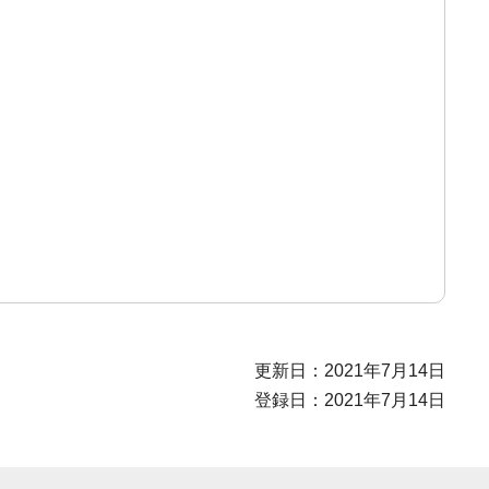
更新日：2021年7月14日
登録日：2021年7月14日