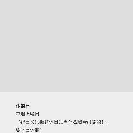
休館日
毎週火曜日
（祝日又は振替休日に当たる場合は開館し、
翌平日休館）