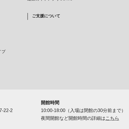
ご支援について
イプ
開館時間
-22-2
10:00-18:00（入場は閉館の30分前まで）
夜間開館など開館時間の詳細は
こちら