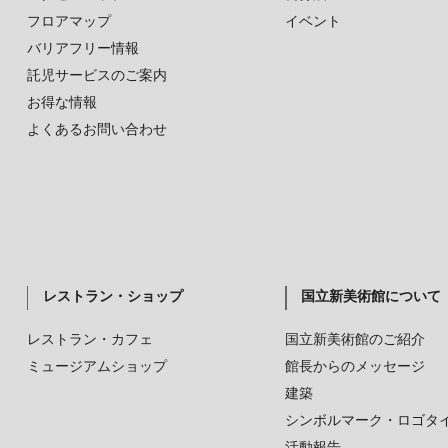
フロアマップ
イベント
バリアフリー情報
託児サービスのご案内
お得な情報
よくあるお問い合わせ
レストラン・ショップ
国立新美術館について
レストラン・カフェ
国立新美術館のご紹介
ミュージアムショップ
館長からのメッセージ
建築
シンボルマーク・ロゴタ
活動報告