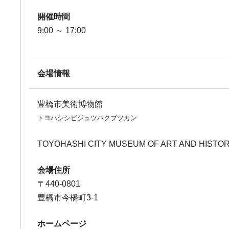
開催時間
9:00 ～ 17:00
会場情報
豊橋市美術博物館
トヨハシシビジュツハクブツカン
TOYOHASHI CITY MUSEUM OF ART AND HISTO
会場住所
〒440-0801
豊橋市今橋町3-1
ホームページ