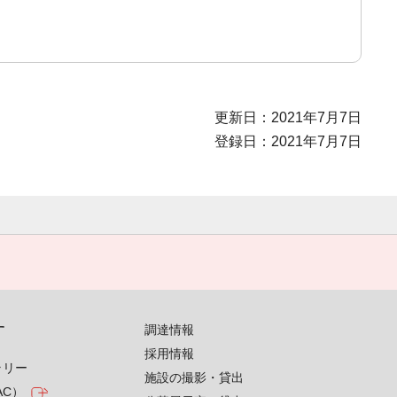
更新日：2021年7月7日
登録日：2021年7月7日
す
調達情報
採用情報
ラリー
施設の撮影・貸出
AC）