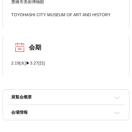
豊橋市美術博物館
TOYOHASHI CITY MUSEUM OF ART AND HISTORY
会期
2.19[火]▶3.27[日]
展覧会概要
会場情報