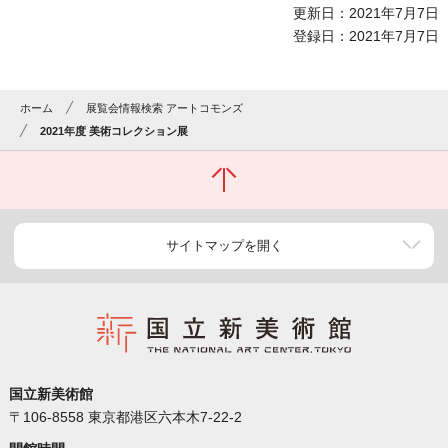
更新日：2021年7月7日
登録日：2021年7月7日
ホーム
展覧会情報検索 アートコモンズ
2021年度 美術コレクション展
サイトマップを開く
国立新美術館
〒106-8558 東京都港区六本木7-22-2