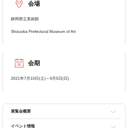
会場
静岡県立美術館
Shizuoka Prefectural Museum of Art
会期
2021年7月10日(土)～9月5日(日)
展覧会概要
イベント情報