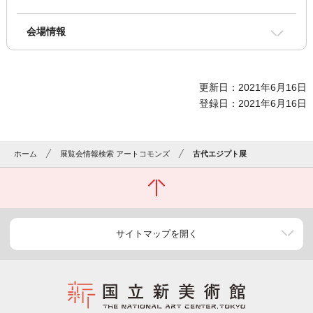
会場情報
更新日：2021年6月16日
登録日：2021年6月16日
ホーム
展覧会情報検索 アートコモンズ
古代エジプト展
サイトマップを開く