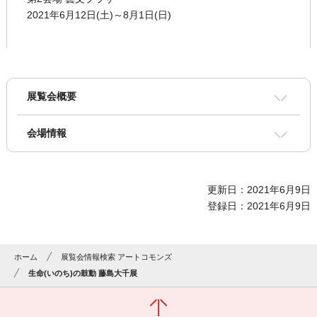
2021年6月12日(土)～8月1日(日)
展覧会概要
会場情報
更新日：2021年6月9日
登録日：2021年6月9日
ホーム
展覧会情報検索 アートコモンズ
生命(いのち)の鼓動 藤島大千展