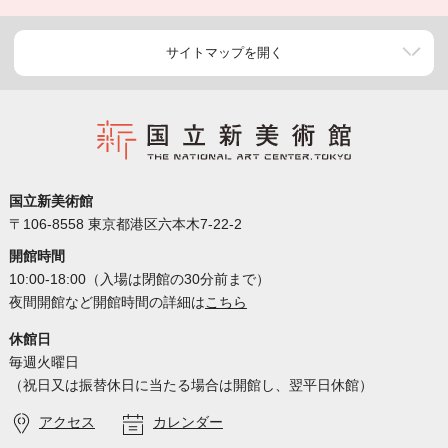
サイトマップを開く
国立新美術館
〒106-8558 東京都港区六本木7-22-2
開館時間
10:00-18:00（入場は閉館の30分前まで）
夜間開館など開館時間の詳細は
こちら
休館日
毎週火曜日
（祝日又は振替休日に当たる場合は開館し、翌平日休館）
アクセス
カレンダー