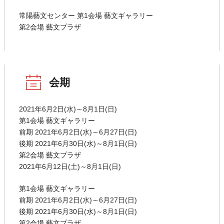
常陽藝文センター 第1会場 藝文ギャラリー
第2会場 藝文プラザ
会期
2021年6月2日(水)～8月1日(日)
第1会場 藝文ギャラリー
前期 2021年6月2日(水)～6月27日(日)
後期 2021年6月30日(水)～8月1日(日)
第2会場 藝文プラザ
2021年6月12日(土)～8月1日(日)
第1会場 藝文ギャラリー
前期 2021年6月2日(水)～6月27日(日)
後期 2021年6月30日(水)～8月1日(日)
第2会場 藝文プラザ