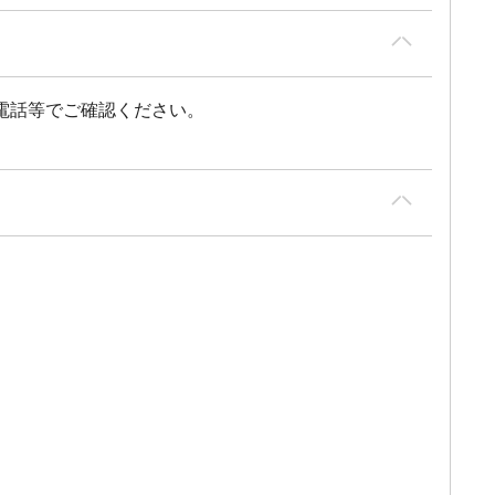
電話等でご確認ください。