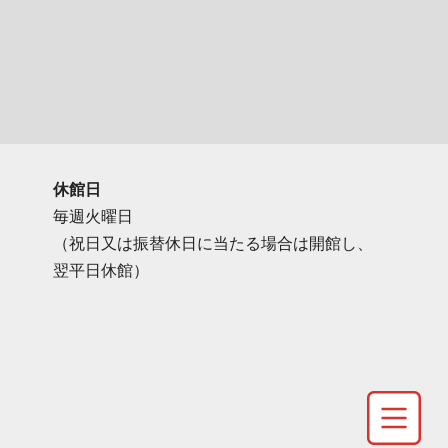
休館日
毎週火曜日
（祝日又は振替休日に当たる場合は開館し、
翌平日休館）