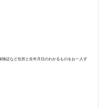
、保険証など住所と生年月日のわかるものをお一人ず