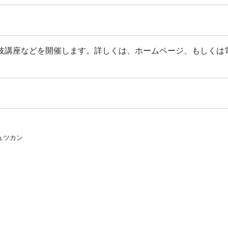
技講座などを開催します。詳しくは、ホームページ、もしくは
ュツカン