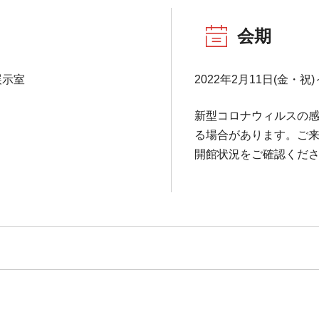
会期
展示室
2022年2月11日(金・祝)
新型コロナウィルスの
る場合があります。ご
開館状況をご確認くだ