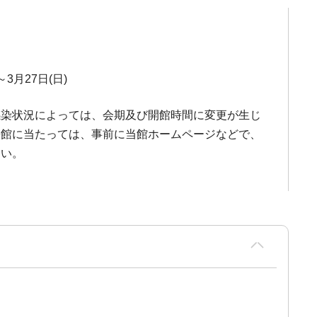
～3月27日(日)
感染状況によっては、会期及び開館時間に変更が生じ
来館に当たっては、事前に当館ホームページなどで、
さい。