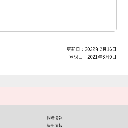
更新日：2022年2月16日
登録日：2021年6月9日
す
調達情報
採用情報