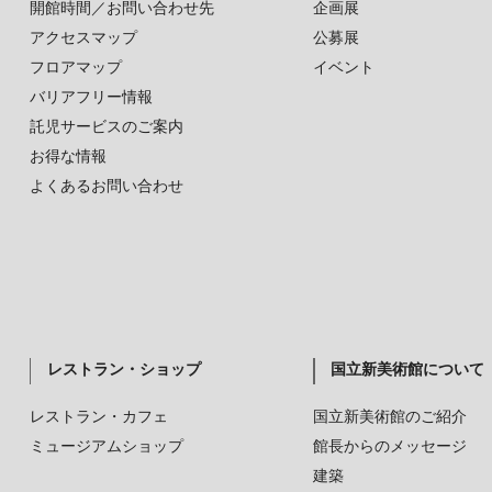
開館時間／お問い合わせ先
企画展
アクセスマップ
公募展
フロアマップ
イベント
バリアフリー情報
託児サービスのご案内
お得な情報
よくあるお問い合わせ
レストラン・ショップ
国立新美術館について
レストラン・カフェ
国立新美術館のご紹介
ミュージアムショップ
館長からのメッセージ
建築