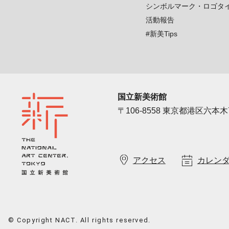
シンボルマーク・ロゴタ
活動報告
#新美Tips
国立新美術館
〒106-8558 東京都港区六本木7
アクセス
カレン
© Copyright NACT. All rights reserved.