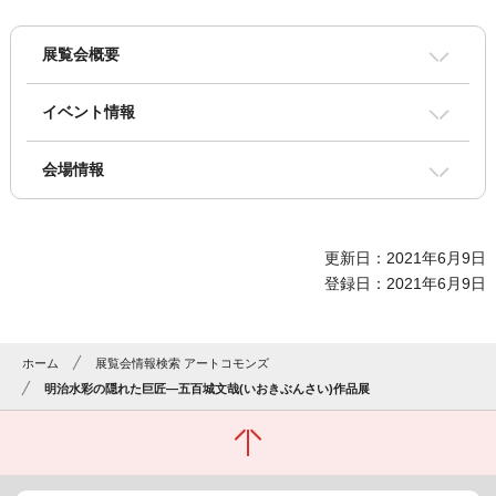
展覧会概要
イベント情報
会場情報
更新日：2021年6月9日
登録日：2021年6月9日
ホーム
展覧会情報検索 アートコモンズ
明治水彩の隠れた巨匠―五百城文哉(いおきぶんさい)作品展