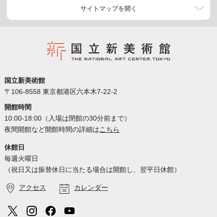
サイトマップを開く
国立新美術館
〒106-8558 東京都港区六本木7-22-2
開館時間
10:00-18:00（入場は閉館の30分前まで）
夜間開館など開館時間の詳細は
こちら
休館日
毎週火曜日
（祝日又は振替休日に当たる場合は開館し、翌平日休館）
アクセス
カレンダー