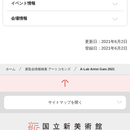
イベント情報
会場情報
更新日：2021年6月2日
登録日：2021年6月2日
ホーム
展覧会情報検索 アートコモンズ
A-Lab Artist Gate 2021
サイトマップを開く