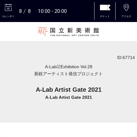
8
8
10:00
20:00
カレンダー
チケット
アクセス
本文へ
ID:67714
A-Lab☑Exhibition Vol.28
新鋭アーティスト発信プロジェクト
A-Lab Artist Gate 2021
A-Lab Artist Gate 2021