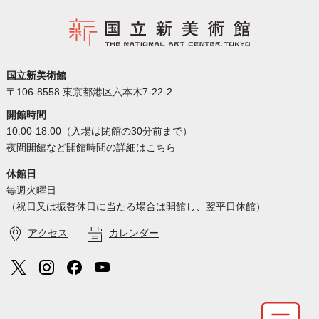
国立新美術館
〒106-8558 東京都港区六本木7-22-2
開館時間
10:00-18:00（入場は閉館の30分前まで）
夜間開館など開館時間の詳細は
こちら
休館日
毎週火曜日
（祝日又は振替休日に当たる場合は開館し、翌平日休館）
アクセス
カレンダー