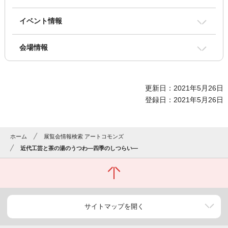
イベント情報
会場情報
更新日：2021年5月26日
登録日：2021年5月26日
ホーム
展覧会情報検索 アートコモンズ
近代工芸と茶の湯のうつわ―四季のしつらい―
サイトマップを開く