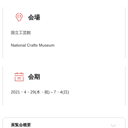
会場
国立工芸館
National Crafts Museum
会期
2021・4・29(木・祝)～7・4(日)
展覧会概要