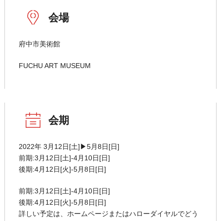
会場
府中市美術館
FUCHU ART MUSEUM
会期
2022年 3月12日[土]▶5月8日[日]
前期:3月12日[土]-4月10日[日]
後期:4月12日[火]-5月8日[日]
前期:3月12日[土]-4月10日[日]
後期:4月12日[火]-5月8日[日]
詳しい予定は、ホームページまたはハローダイヤルでどう