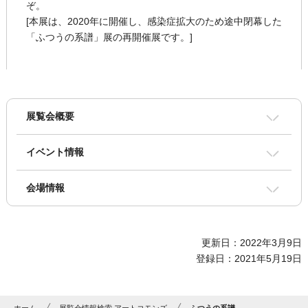
ぞ。
[本展は、2020年に開催し、感染症拡大のため途中閉幕した
「ふつうの系譜」展の再開催展です。]
展覧会概要
イベント情報
会場情報
更新日：2022年3月9日
登録日：2021年5月19日