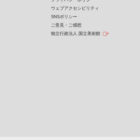
ウェブアクセシビリティ
SNSポリシー
ご意見・ご感想
独立行政法人 国立美術館