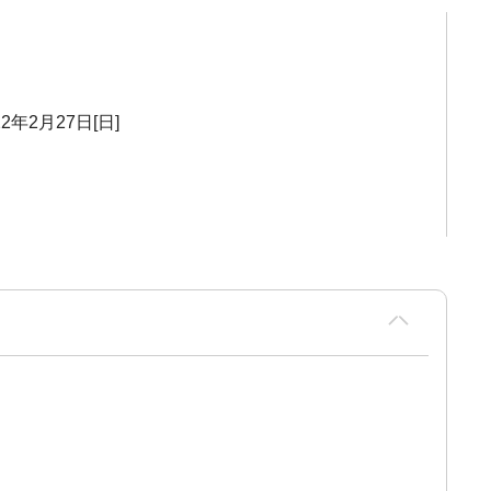
22年2月27日[日]