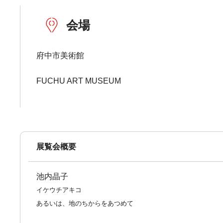
会場
府中市美術館
FUCHU ART MUSEUM
展覧会概要
池内晶子
イケウチアキコ
あるいは、地のちからをあつめて