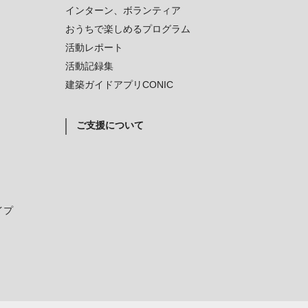
インターン、ボランティア
おうちで楽しめるプログラム
活動レポート
活動記録集
建築ガイドアプリCONIC
ご支援について
イプ