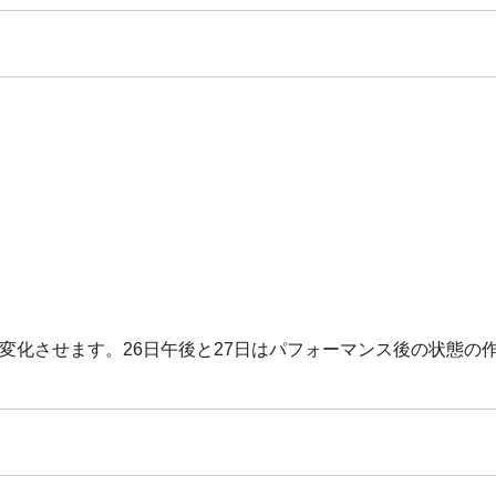
変化させます。26日午後と27日はパフォーマンス後の状態の