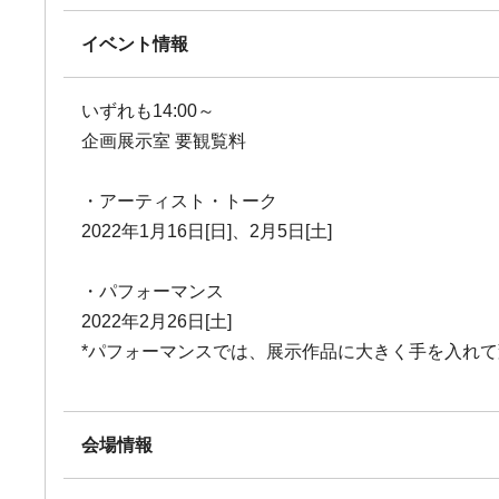
イベント情報
いずれも14:00～
企画展示室 要観覧料
・アーティスト・トーク
2022年1月16日[日]、2月5日[土]
・パフォーマンス
2022年2月26日[土]
*パフォーマンスでは、展示作品に大きく手を入れて
会場情報