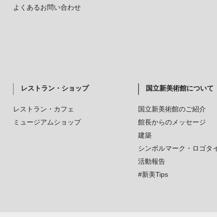
よくあるお問い合わせ
レストラン・ショップ
国立新美術館について
レストラン・カフェ
国立新美術館のご紹介
ミュージアムショップ
館長からのメッセージ
建築
シンボルマーク・ロゴタ
活動報告
#新美Tips