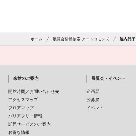
ホーム
展覧会情報検索 アートコモンズ
池内晶子
来館のご案内
展覧会・イベント
開館時間／お問い合わせ先
企画展
アクセスマップ
公募展
フロアマップ
イベント
バリアフリー情報
託児サービスのご案内
お得な情報