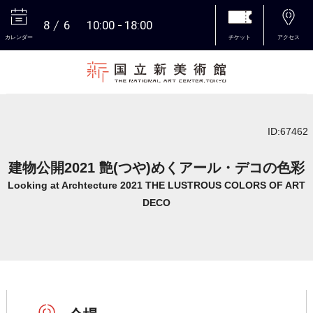
8
6
10:00
18:00
カレンダー
チケット
アクセス
本文へ
ID:67462
建物公開2021 艶(つや)めくアール・デコの色彩
Looking at Archtecture 2021 THE LUSTROUS COLORS OF ART
DECO