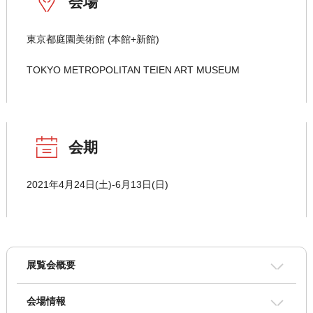
会場
東京都庭園美術館 (本館+新館)
TOKYO METROPOLITAN TEIEN ART MUSEUM
会期
2021年4月24日(土)-6月13日(日)
展覧会概要
会場情報