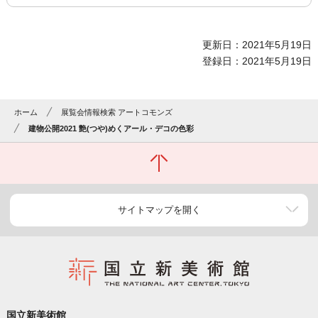
更新日：2021年5月19日
登録日：2021年5月19日
ホーム
展覧会情報検索 アートコモンズ
建物公開2021 艶(つや)めくアール・デコの色彩
サイトマップを開く
国立新美術館