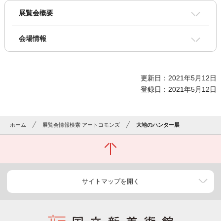
展覧会概要
会場情報
更新日：2021年5月12日
登録日：2021年5月12日
ホーム
展覧会情報検索 アートコモンズ
大地のハンター展
サイトマップを開く