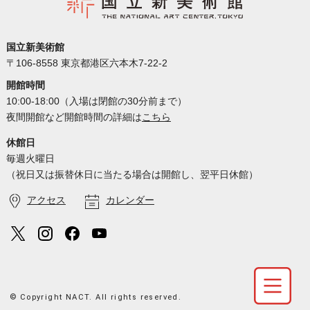
国立新美術館
〒106-8558 東京都港区六本木7-22-2
開館時間
10:00-18:00（入場は閉館の30分前まで）
夜間開館など開館時間の詳細は
こちら
休館日
毎週火曜日
（祝日又は振替休日に当たる場合は開館し、翌平日休館）
アクセス
カレンダー
© Copyright NACT. All rights reserved.