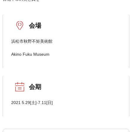
会場
浜松市秋野不矩美術館
Akino Fuku Museum
会期
2021 5.29[土]-7.11[日]