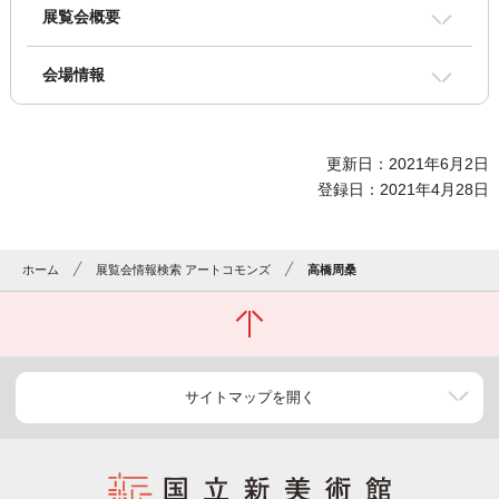
展覧会概要
会場情報
更新日：2021年6月2日
登録日：2021年4月28日
ホーム
展覧会情報検索 アートコモンズ
高橋周桑
サイトマップを開く