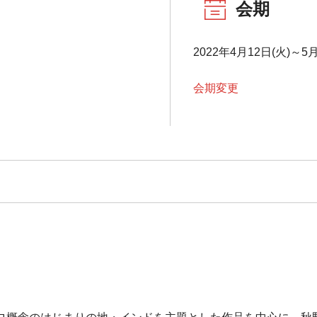
会期
2022年4月12日(火)～5月
会期変更