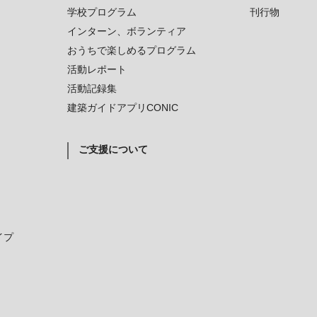
学校プログラム
刊行物
インターン、ボランティア
おうちで楽しめるプログラム
活動レポート
活動記録集
建築ガイドアプリCONIC
ご支援について
イプ