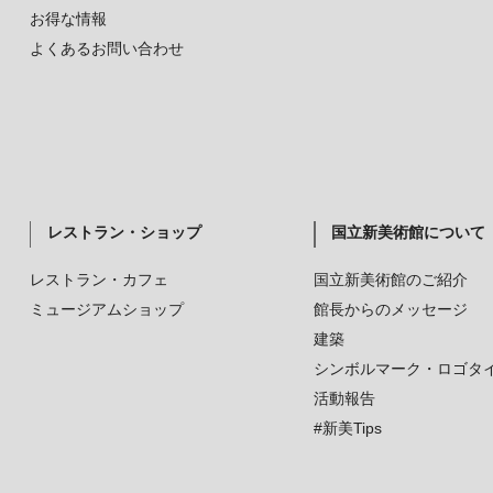
お得な情報
よくあるお問い合わせ
レストラン・ショップ
国立新美術館について
レストラン・カフェ
国立新美術館のご紹介
ミュージアムショップ
館長からのメッセージ
建築
シンボルマーク・ロゴタ
活動報告
#新美Tips