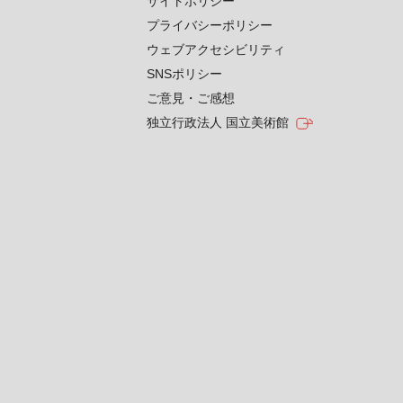
サイトポリシー
プライバシーポリシー
ウェブアクセシビリティ
SNSポリシー
ご意見・ご感想
独立行政法人 国立美術館