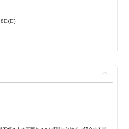
8日(日)