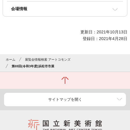
会場情報
更新日：2021年10月13日
登録日：2021年4月28日
ホーム
展覧会情報検索 アートコモンズ
第69回(令和3年度)浜松市市展
サイトマップを開く