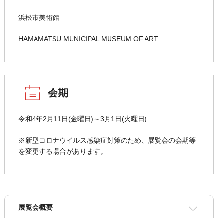
浜松市美術館
HAMAMATSU MUNICIPAL MUSEUM OF ART
会期
令和4年2月11日(金曜日)～3月1日(火曜日)
※新型コロナウイルス感染症対策のため、展覧会の会期等
を変更する場合があります。
展覧会概要