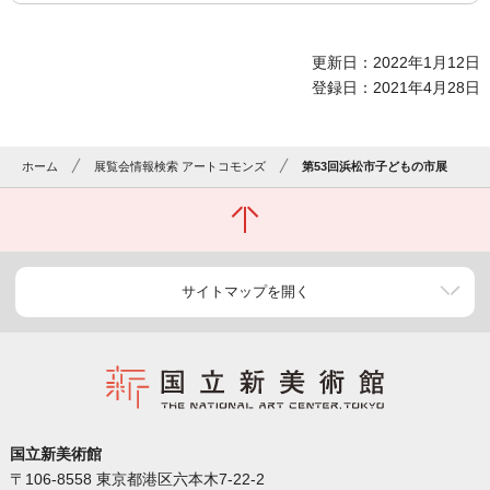
更新日：2022年1月12日
登録日：2021年4月28日
ホーム
展覧会情報検索 アートコモンズ
第53回浜松市子どもの市展
サイトマップを開く
国立新美術館
〒106-8558 東京都港区六本木7-22-2