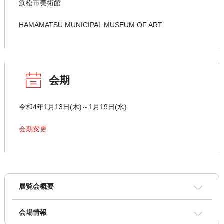
浜松市美術館
HAMAMATSU MUNICIPAL MUSEUM OF ART
会期
令和4年1月13日(木)～1月19日(水)
会期変更
展覧会概要
会場情報