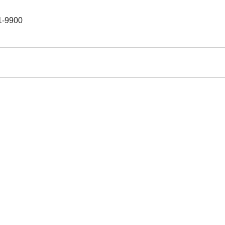
-9900