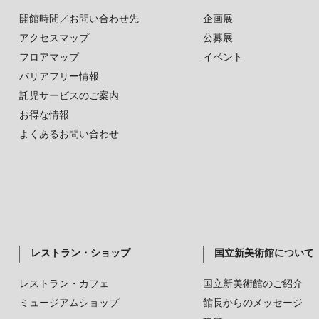
開館時間／お問い合わせ先
企画展
アクセスマップ
公募展
フロアマップ
イベント
バリアフリー情報
託児サービスのご案内
お得な情報
よくあるお問い合わせ
レストラン・ショップ
国立新美術館について
レストラン・カフェ
国立新美術館のご紹介
ミュージアムショップ
館長からのメッセージ