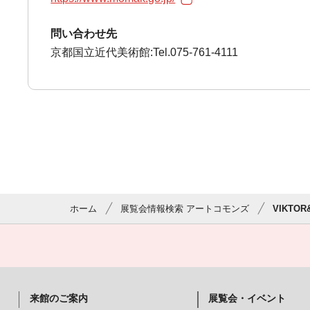
問い合わせ先
京都国立近代美術館:Tel.075-761-4111
ホーム
展覧会情報検索 アートコモンズ
VIKTO
来館のご案内
展覧会・イベント