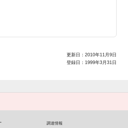
更新日：2010年11月9日
登録日：1999年3月31日
す
調達情報