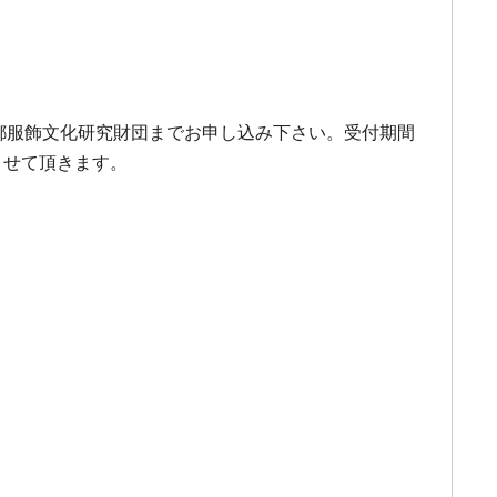
京都服飾文化研究財団までお申し込み下さい。受付期間
させて頂きます。