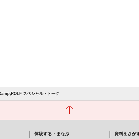
R&amp;ROLF スペシャル・トーク
体験する・まなぶ
資料をさが