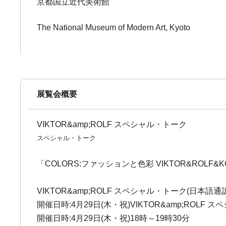
京都国立近代美術館
The National Museum of Modern Art, Kyoto
展覧会概要
VIKTOR&amp;ROLF スペシャル・トーク
スペシャル・トーク
「COLORS:ファッションと色彩 VIKTOR&RO
VIKTOR&amp;ROLF スペシャル・トーク(日本語通
開催日時:4月29日(木・祝)VIKTOR&amp;ROLF
開催日時:4月29日(木・祝)18時～19時30分