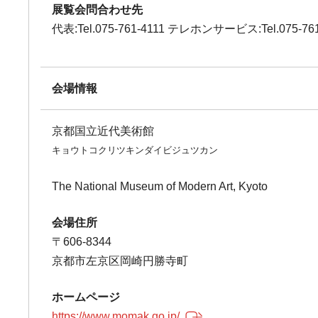
展覧会問合わせ先
代表:Tel.075-761-4111 テレホンサービス:Tel.075-761
会場情報
京都国立近代美術館
キョウトコクリツキンダイビジュツカン
The National Museum of Modern Art, Kyoto
会場住所
〒606-8344
京都市左京区岡崎円勝寺町
ホームページ
https://www.momak.go.jp/