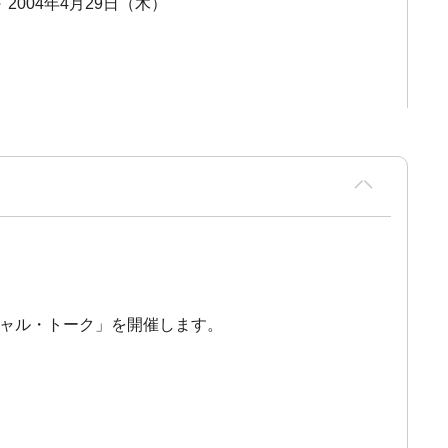
～ 2004年4月29日（木）
スペシャル・トーク」を開催します。