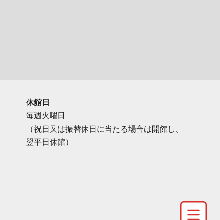
休館日
毎週火曜日
（祝日又は振替休日に当たる場合は開館し、
翌平日休館）