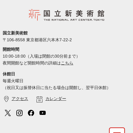
国立新美術館
〒106-8558 東京都港区六本木7-22-2
開館時間
10:00-18:00（入場は閉館の30分前まで）
夜間開館など開館時間の詳細は
こちら
休館日
毎週火曜日
（祝日又は振替休日に当たる場合は開館し、翌平日休館）
アクセス
カレンダー