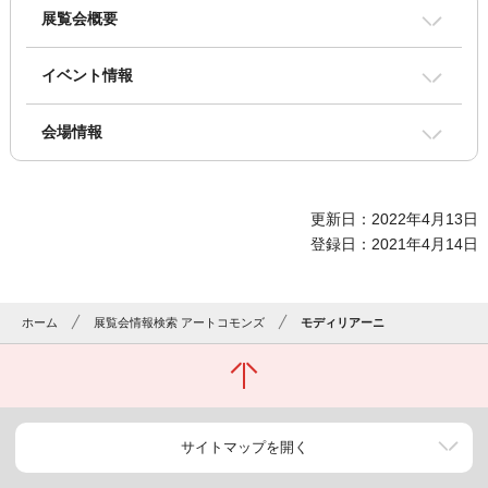
展覧会概要
イベント情報
会場情報
更新日：2022年4月13日
登録日：2021年4月14日
ホーム
展覧会情報検索 アートコモンズ
モディリアーニ
サイトマップを開く