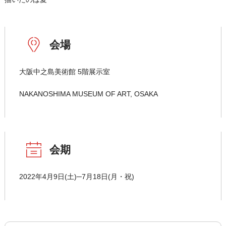
会場
大阪中之島美術館 5階展示室
NAKANOSHIMA MUSEUM OF ART, OSAKA
会期
2022年4月9日(土)─7月18日(月・祝)