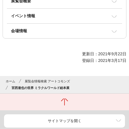
展覧会概要
イベント情報
会場情報
更新日：2021年9月22日
登録日：2021年3月17日
ホーム
展覧会情報検索 アートコモンズ
宮西達也の世界 ミラクルワールド絵本展
サイトマップを開く