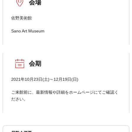
会場
佐野美術館
Sano Art Museum
会期
2021年10月23日(土)～12月19日(日)
ご来館前に、最新情報や詳細をホームページにてご確認く
ださい。