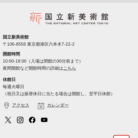
国立新美術館
〒106-8558 東京都港区六本木7-22-2
開館時間
10:00-18:00（入場は閉館の30分前まで）
夜間開館など開館時間の詳細は
こちら
休館日
毎週火曜日
（祝日又は振替休日に当たる場合は開館し、翌平日休館）
アクセス
カレンダー