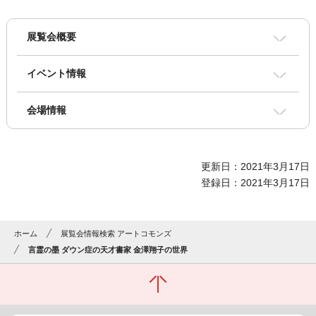
展覧会概要
イベント情報
会場情報
更新日：2021年3月17日
登録日：2021年3月17日
ホーム
展覧会情報検索 アートコモンズ
言霊の墨 ダウン症の天才書家 金澤翔子の世界