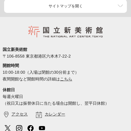
サイトマップを開く
国立新美術館
〒106-8558 東京都港区六本木7-22-2
開館時間
10:00-18:00（入場は閉館の30分前まで）
夜間開館など開館時間の詳細は
こちら
休館日
毎週火曜日
（祝日又は振替休日に当たる場合は開館し、翌平日休館）
アクセス
カレンダー