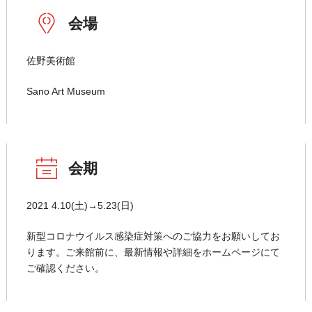
会場
佐野美術館
Sano Art Museum
会期
2021 4.10(土)→5.23(日)
新型コロナウイルス感染症対策へのご協力をお願いしてお
ります。ご来館前に、最新情報や詳細をホームページにて
ご確認ください。