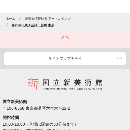
ホーム
展覧会情報検索 アートコモンズ
第28回伝統工芸諸工芸展 東京
サイトマップを開く
国立新美術館
〒106-8558 東京都港区六本木7-22-2
開館時間
10:00-18:00（入場は閉館の30分前まで）