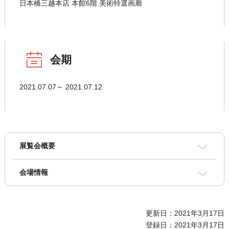
日本橋三越本店 本館6階 美術特選画廊
会期
2021.07.07～ 2021.07.12
展覧会概要
会場情報
更新日：2021年3月17日
登録日：2021年3月17日