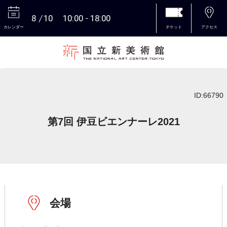
8
10
10:00
18:00
カレンダー
チケット
アクセス
本文へ
ID:66790
第7回 伊豆ビエンナーレ2021
会場