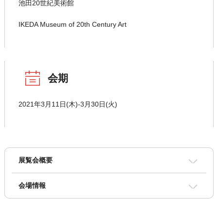
池田20世紀美術館
IKEDA Museum of 20th Century Art
会期
2021年3月11日(木)-3月30日(火)
展覧会概要
会場情報