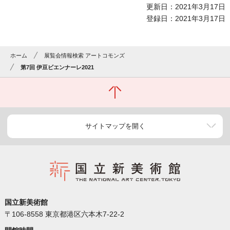
更新日：2021年3月17日
登録日：2021年3月17日
ホーム
展覧会情報検索 アートコモンズ
第7回 伊豆ビエンナーレ2021
サイトマップを開く
国立新美術館
〒106-8558 東京都港区六本木7-22-2