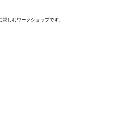
に親しむワークショップです。