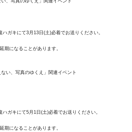
えない、写真のゆくえ」関連イベント
ハガキにて3月13日(土)必着でお送りください。
や延期になることがあります。
見えない、写真のゆくえ」関連イベント
ハガキにて5月1日(土)必着でお送りください。
や延期になることがあります。