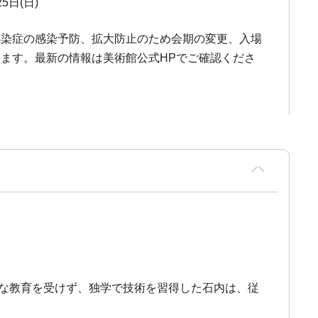
5日(日)
感染症の感染予防、拡大防止のため会期の変更、入場
ます。最新の情報は美術館公式HPでご確認くださ
的な教育を受けず、独学で技術を習得した石内は、従