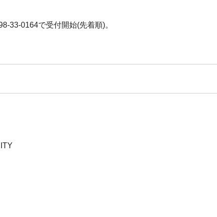
8-33-0164で受付開始(先着順)。
ITY