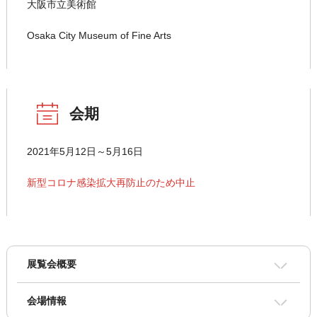
大阪市立美術館
Osaka City Museum of Fine Arts
会期
2021年5月12日～5月16日
新型コロナ感染拡大再防止のため中止
展覧会概要
会場情報