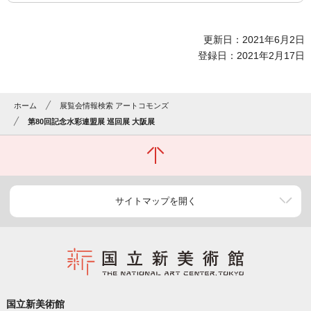
更新日：2021年6月2日
登録日：2021年2月17日
ホーム
展覧会情報検索 アートコモンズ
第80回記念水彩連盟展 巡回展 大阪展
サイトマップを開く
国立新美術館