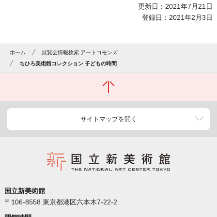
更新日：2021年7月21日
登録日：2021年2月3日
ホーム
展覧会情報検索 アートコモンズ
ちひろ美術館コレクション 子どもの時間
サイトマップを開く
国立新美術館
〒106-8558 東京都港区六本木7-22-2