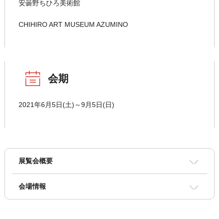
安曇野ちひろ美術館
CHIHIRO ART MUSEUM AZUMINO
会期
2021年6月5日(土)～9月5日(日)
展覧会概要
会場情報