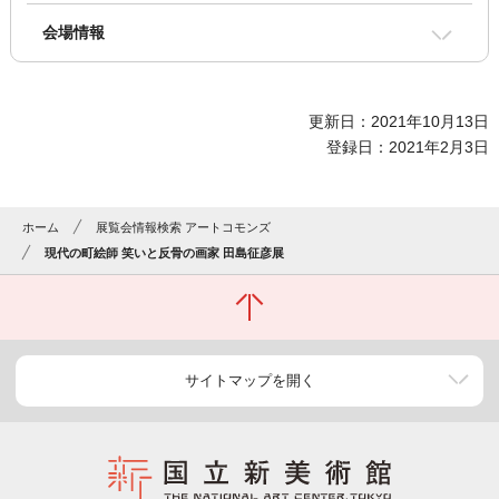
会場情報
更新日：2021年10月13日
登録日：2021年2月3日
ホーム
展覧会情報検索 アートコモンズ
現代の町絵師 笑いと反骨の画家 田島征彦展
サイトマップを開く