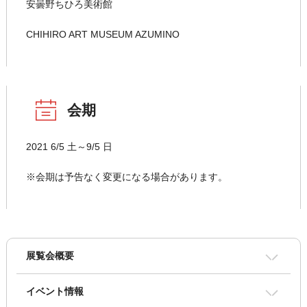
安曇野ちひろ美術館
CHIHIRO ART MUSEUM AZUMINO
会期
2021 6/5 土～9/5 日
※会期は予告なく変更になる場合があります。
展覧会概要
イベント情報