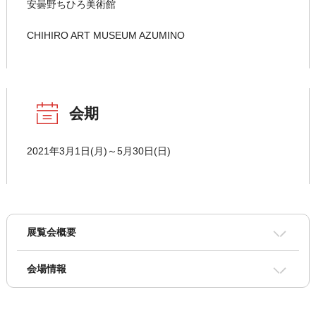
安曇野ちひろ美術館
CHIHIRO ART MUSEUM AZUMINO
会期
2021年3月1日(月)～5月30日(日)
展覧会概要
会場情報