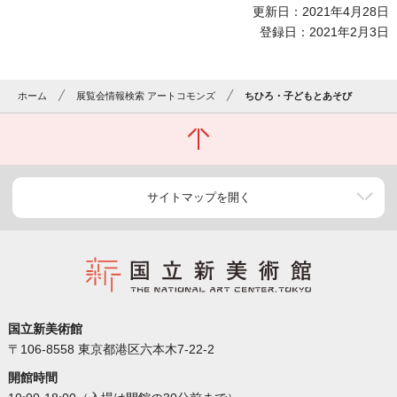
更新日：2021年4月28日
登録日：2021年2月3日
ホーム
展覧会情報検索 アートコモンズ
ちひろ・子どもとあそび
サイトマップを開く
国立新美術館
〒106-8558 東京都港区六本木7-22-2
開館時間