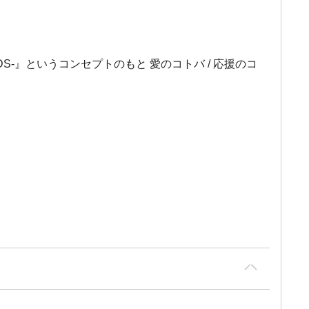
DS-』というコンセプトのもと 愛のコトバ / 応援のコ
。