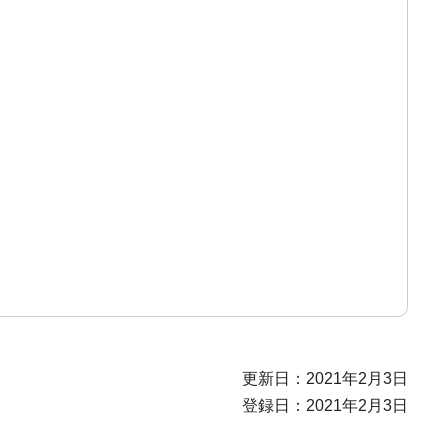
更新日：2021年2月3日
登録日：2021年2月3日