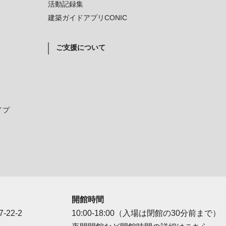
活動記録集
建築ガイドアプリCONIC
ご支援について
イプ
開館時間
-22-2
10:00-18:00（入場は閉館の30分前まで）