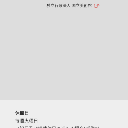
独立行政法人 国立美術館
休館日
毎週火曜日