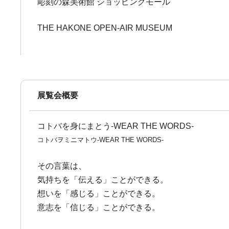
彫刻の森美術館 ショッピングモール
THE HAKONE OPEN-AIR MUSEUM
展覧会概要
コトバを身にまとう-WEAR THE WORDS-
コトバヲミニマトウ-WEAR THE WORDS-
その言葉は、
気持ちを「伝える」ことができる。
想いを「感じる」ことができる。
意志を「信じる」ことができる。