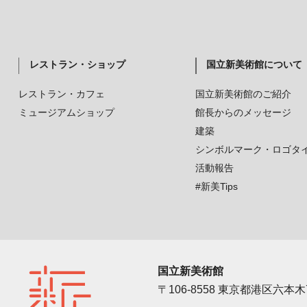
レストラン・ショップ
国立新美術館について
レストラン・カフェ
国立新美術館のご紹介
ミュージアムショップ
館長からのメッセージ
建築
シンボルマーク・ロゴタ
活動報告
#新美Tips
国立新美術館
〒106-8558 東京都港区六本木7