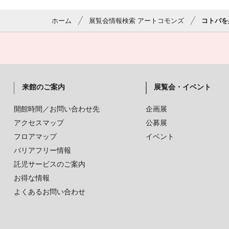
ホーム
展覧会情報検索 アートコモンズ
コトバを身
来館のご案内
展覧会・イベント
開館時間／お問い合わせ先
企画展
アクセスマップ
公募展
フロアマップ
イベント
バリアフリー情報
託児サービスのご案内
お得な情報
よくあるお問い合わせ