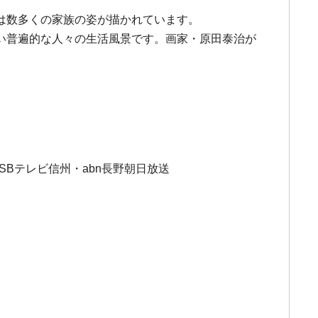
は数多くの家族の姿が描かれています。
い普遍的な人々の生活風景です。画家・原田泰治が
SBテレビ信州・abn長野朝日放送