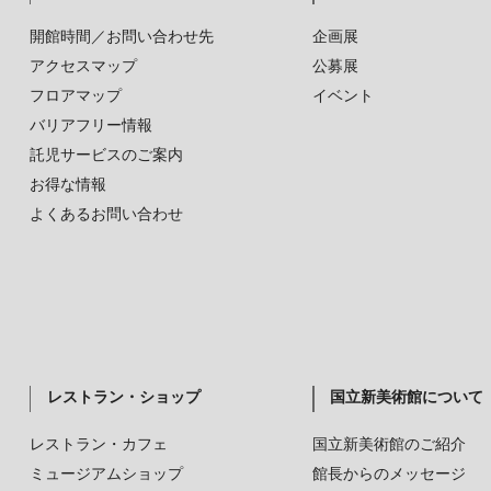
開館時間／お問い合わせ先
企画展
アクセスマップ
公募展
フロアマップ
イベント
バリアフリー情報
託児サービスのご案内
お得な情報
よくあるお問い合わせ
レストラン・ショップ
国立新美術館について
レストラン・カフェ
国立新美術館のご紹介
ミュージアムショップ
館長からのメッセージ