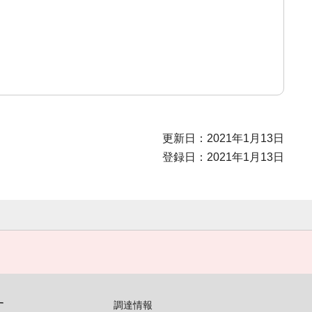
更新日：2021年1月13日
登録日：2021年1月13日
す
調達情報