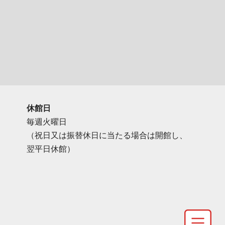
休館日
毎週火曜日
（祝日又は振替休日に当たる場合は開館し、
翌平日休館）