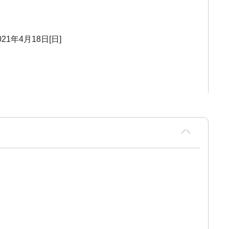
021年4月18日[日]