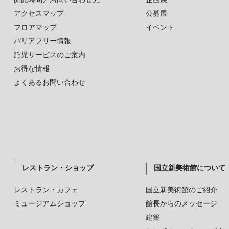
アクセスマップ
公募展
フロアマップ
イベント
バリアフリー情報
託児サービスのご案内
お得な情報
よくあるお問い合わせ
レストラン・ショップ
国立新美術館について
レストラン・カフェ
国立新美術館のご紹介
ミュージアムショップ
館長からのメッセージ
建築