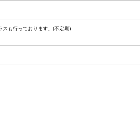
スも行っております。(不定期)