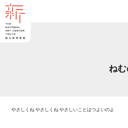
ねむ
やさしくね やさしくね やさしいことはつよいのよ