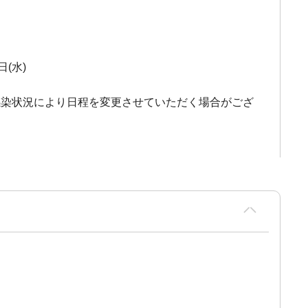
日(水)
感染状況により日程を変更させていただく場合がござ