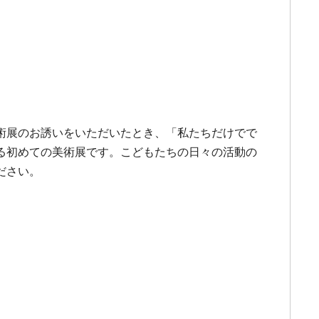
術展のお誘いをいただいたとき、「私たちだけでで
る初めての美術展です。こどもたちの日々の活動の
ださい。