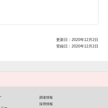
更新日：2020年12月2日
登録日：2020年12月2日
す
調達情報
採用情報
ラリー