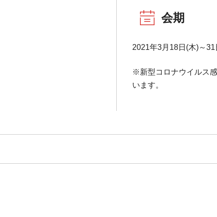
会期
2021年3月18日(木)～31
※新型コロナウイルス
います。