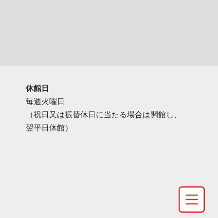
休館日
毎週火曜日
（祝日又は振替休日に当たる場合は開館し、
翌平日休館）