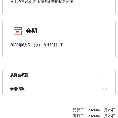
日本橋三越本店 本館6階 美術特選画廊
会期
2020年8月5日(水)～8月10日(月)
展覧会概要
会場情報
更新日：2020年11月25日
登録日：2020年11月25日