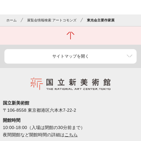
ホーム
展覧会情報検索 アートコモンズ
東光会主要作家展
サイトマップを開く
国立新美術館
〒106-8558 東京都港区六本木7-22-2
開館時間
10:00-18:00（入場は閉館の30分前まで）
夜間開館など開館時間の詳細は
こちら