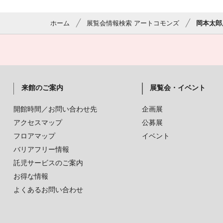
ホーム
展覧会情報検索 アートコモンズ
岡本太郎
来館のご案内
展覧会・イベント
開館時間／お問い合わせ先
企画展
アクセスマップ
公募展
フロアマップ
イベント
バリアフリー情報
託児サービスのご案内
お得な情報
よくあるお問い合わせ