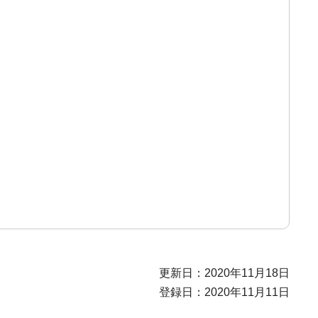
更新日：2020年11月18日
登録日：2020年11月11日