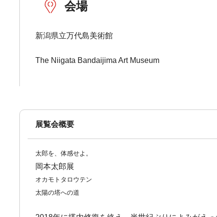
会場
新潟県立万代島美術館
The Niigata Bandaijima Art Museum
展覧会概要
太郎を、体感せよ。
岡本太郎展
オカモトタロウテン
太陽の塔への道