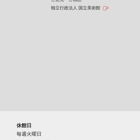
独立行政法人 国立美術館
休館日
毎週火曜日