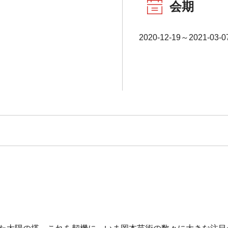
会期
2020-12-19～2021-03-0