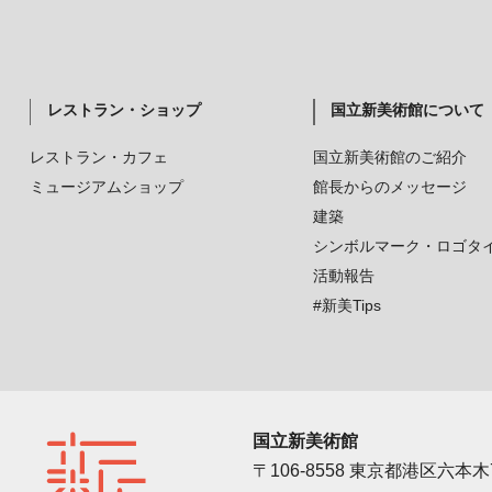
レストラン・ショップ
国立新美術館について
レストラン・カフェ
国立新美術館のご紹介
ミュージアムショップ
館長からのメッセージ
建築
シンボルマーク・ロゴタ
活動報告
#新美Tips
国立新美術館
〒106-8558 東京都港区六本木7