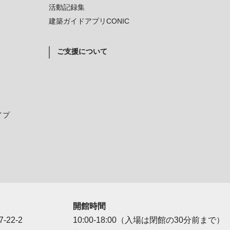
活動記録集
建築ガイドアプリCONIC
ご支援について
イプ
開館時間
-22-2
10:00-18:00（入場は閉館の30分前まで）