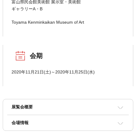
富山県民会館美術館 展示室・美術館
ギャラリーA・B
Toyama Kenminkaikan Museum of Art
会期
2020年11月21日(土)～2020年11月25日(水)
展覧会概要
会場情報