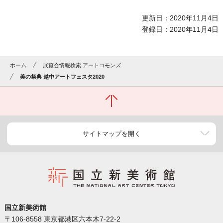
更新日：2020年11月4日
登録日：2020年11月4日
ホーム
展覧会情報検索 アートコモンズ
美の祭典 越中アートフェスタ2020
サイトマップを開く
国立新美術館
〒106-8558 東京都港区六本木7-22-2