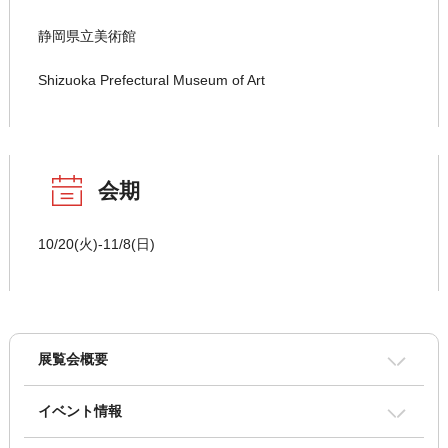
静岡県立美術館
Shizuoka Prefectural Museum of Art
会期
10/20(火)-11/8(日)
展覧会概要
イベント情報