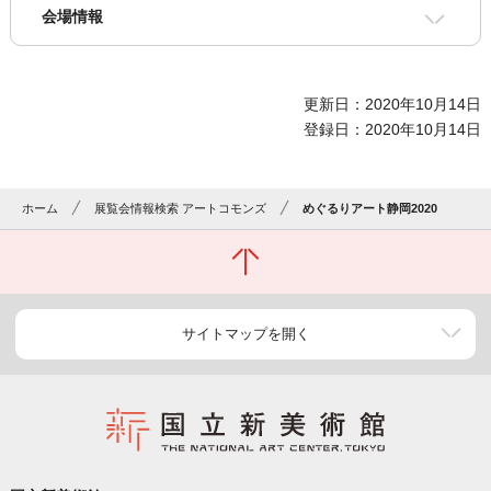
会場情報
更新日：2020年10月14日
登録日：2020年10月14日
ホーム
展覧会情報検索 アートコモンズ
めぐるりアート静岡2020
サイトマップを開く