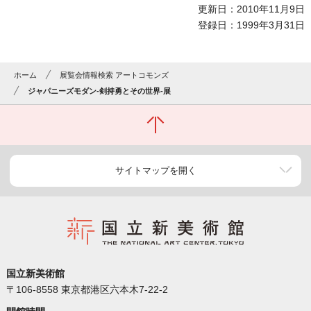
更新日：2010年11月9日
登録日：1999年3月31日
ホーム
展覧会情報検索 アートコモンズ
ジャパニーズモダン-剣持勇とその世界-展
サイトマップを開く
国立新美術館
〒106-8558 東京都港区六本木7-22-2