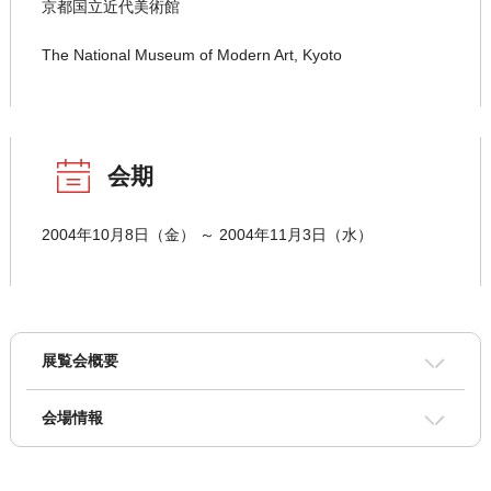
京都国立近代美術館
The National Museum of Modern Art, Kyoto
会期
2004年10月8日（金） ～ 2004年11月3日（水）
展覧会概要
会場情報