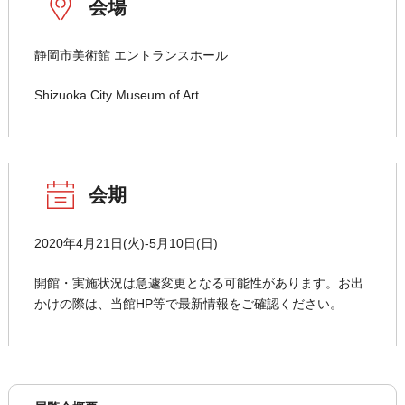
会場
静岡市美術館 エントランスホール
Shizuoka City Museum of Art
会期
2020年4月21日(火)-5月10日(日)
開館・実施状況は急遽変更となる可能性があります。お出
かけの際は、当館HP等で最新情報をご確認ください。