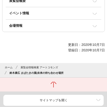
展覧会概要
イベント情報
会場情報
更新日：2020年10月7日
登録日：2020年10月7日
ホーム
展覧会情報検索 アートコモンズ
鈴木康広 まばたきの葉|未来の待ち合わせ場所
サイトマップを開く