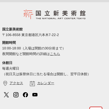
国立新美術館
〒106-8558 東京都港区六本木7-22-2
開館時間
10:00-18:00（入場は閉館の30分前まで）
夜間開館など開館時間の詳細は
こちら
休館日
毎週火曜日
（祝日又は振替休日に当たる場合は開館し、翌平日休館）
アクセス
カレンダー