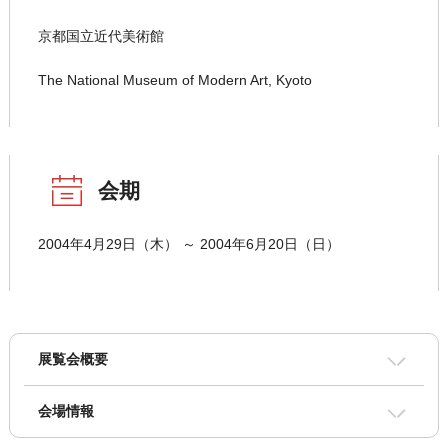
京都国立近代美術館
The National Museum of Modern Art, Kyoto
会期
2004年4月29日（木） ～ 2004年6月20日（日）
展覧会概要
会場情報