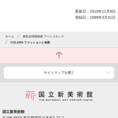
更新日：2010年11月9日
登録日：1999年3月31日
ホーム
展覧会情報検索 アートコモンズ
COLORS ファッションと色彩
サイトマップを開く
国立新美術館
〒106-8558 東京都港区六本木7-22-2