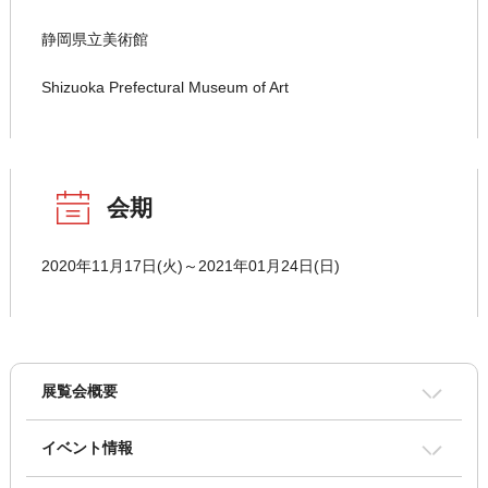
静岡県立美術館
Shizuoka Prefectural Museum of Art
会期
2020年11月17日(火)～2021年01月24日(日)
展覧会概要
イベント情報