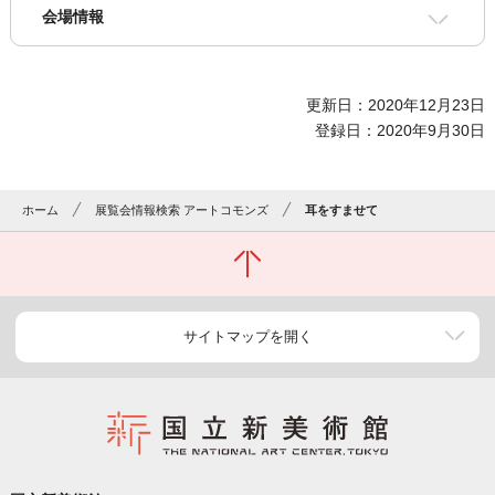
会場情報
更新日：2020年12月23日
登録日：2020年9月30日
ホーム
展覧会情報検索 アートコモンズ
耳をすませて
サイトマップを開く