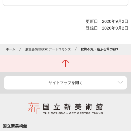
更新日：2020年9月2日
登録日：2020年9月2日
ホーム
展覧会情報検索 アートコモンズ
秋野不矩・色ふる筆の跡3
サイトマップを開く
国立新美術館