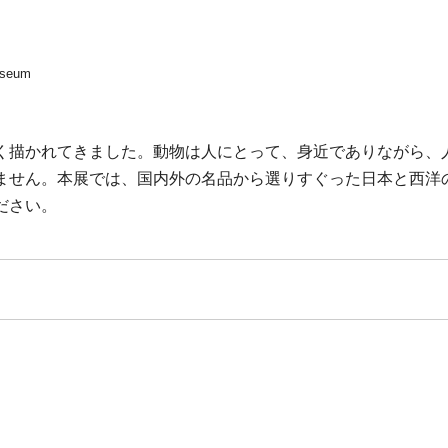
Museum
く描かれてきました。動物は人にとって、身近でありながら、
ません。本展では、国内外の名品から選りすぐった日本と西洋
ださい。