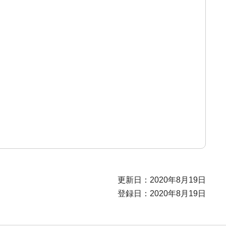
更新日：2020年8月19日
登録日：2020年8月19日