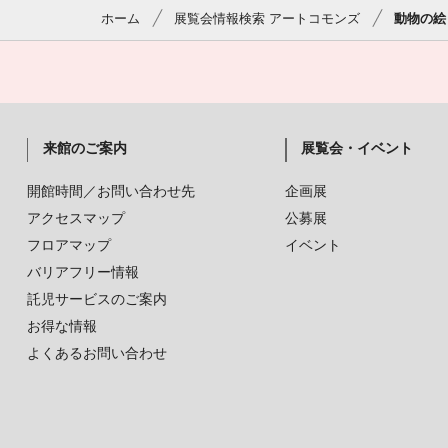
ホーム
展覧会情報検索 アートコモンズ
動物の絵
来館のご案内
展覧会・イベント
開館時間／お問い合わせ先
企画展
アクセスマップ
公募展
フロアマップ
イベント
バリアフリー情報
託児サービスのご案内
お得な情報
よくあるお問い合わせ