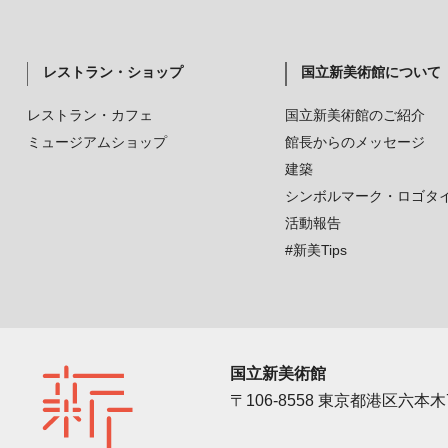
レストラン・ショップ
国立新美術館について
レストラン・カフェ
国立新美術館のご紹介
ミュージアムショップ
館長からのメッセージ
建築
シンボルマーク・ロゴタ
活動報告
#新美Tips
国立新美術館
〒106-8558 東京都港区六本木7