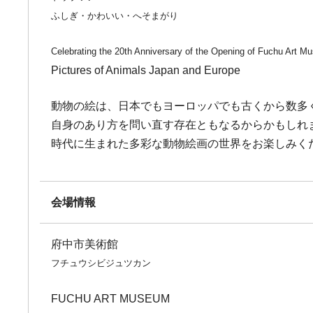
ふしぎ・かわいい・へそまがり
Celebrating the 20th Anniversary of the Opening of Fuchu Art 
Pictures of Animals Japan and Europe
動物の絵は、日本でもヨーロッパでも古くから数多
自身のあり方を問い直す存在ともなるからかもしれ
時代に生まれた多彩な動物絵画の世界をお楽しみく
会場情報
府中市美術館
フチュウシビジュツカン
FUCHU ART MUSEUM