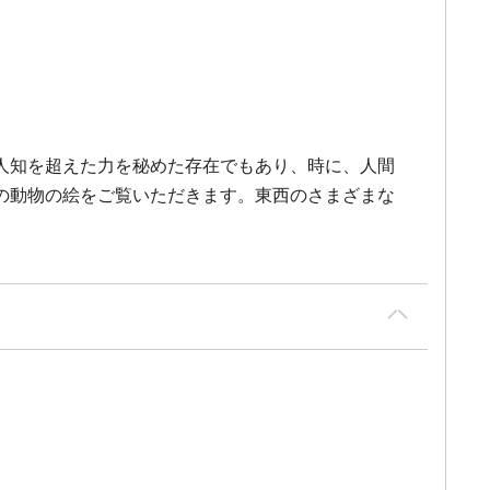
人知を超えた力を秘めた存在でもあり、時に、人間
の動物の絵をご覧いただきます。東西のさまざまな