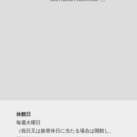
休館日
毎週火曜日
（祝日又は振替休日に当たる場合は開館し、