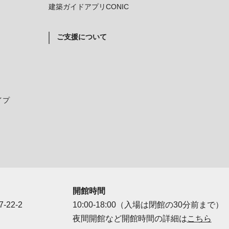
建築ガイドアプリCONIC
ご支援について
イプ
開館時間
-22-2
10:00-18:00（入場は閉館の30分前まで）
夜間開館など開館時間の詳細は
こちら