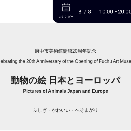
本文へ
8
8
10:00
20:0
カレンダー
府中市美術館開館20周年記念
ebrating the 20th Anniversary of the Opening of Fuchu Art Mu
動物の絵 日本とヨーロッパ
Pictures of Animals Japan and Europe
ふしぎ・かわいい・へそまがり