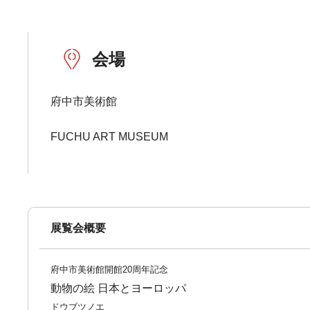
会場
府中市美術館
FUCHU ART MUSEUM
展覧会概要
府中市美術館開館20周年記念
動物の絵 日本とヨーロッパ
ドウブツノエ